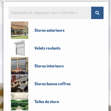
Stores exterieurs
Volets roulants
Stores interieurs
Stores banne coffres
Toiles de store