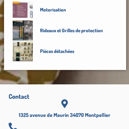
Motorisation
Rideaux et Grilles de protection
Pièces détachées
Contact
1325 avenue de Maurin 34070 Montpellier