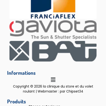
Informations
Copyright © 2026 la clinique du store et du volet
roulant | Webmaster : par Chipset34
Produits