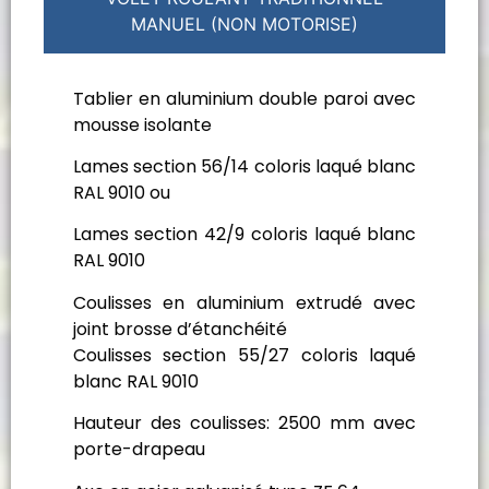
MANUEL (NON MOTORISE)
Tablier en aluminium double paroi avec
mousse isolante
Lames section 56/14 coloris laqué blanc
RAL 9010 ou
Lames section 42/9 coloris laqué blanc
RAL 9010
Coulisses en aluminium extrudé avec
joint brosse d’étanchéité
Coulisses section 55/27 coloris laqué
blanc RAL 9010
Hauteur des coulisses: 2500 mm avec
porte-drapeau