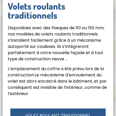
Volets roulants
traditionnels
Disponibles avec des flasques de 110 ou 150 mm,
nos modèles de volets roulants traditionnels
s’installent facilement grâce à un mécanisme
autoporté sur coulisses. Ils s’intègreront
parfaitement à votre nouvelle façade et à tout
type de construction neuve …
L’emplacement du coffre a été prévu lors de la
construction.Le mécanisme d’enroulement du
volet est alors encastré dans le bâtiment, et par
conséquent est invisible de l’intérieur, comme de
l’extérieur
VOLET ROULANT TRADITIONNEL