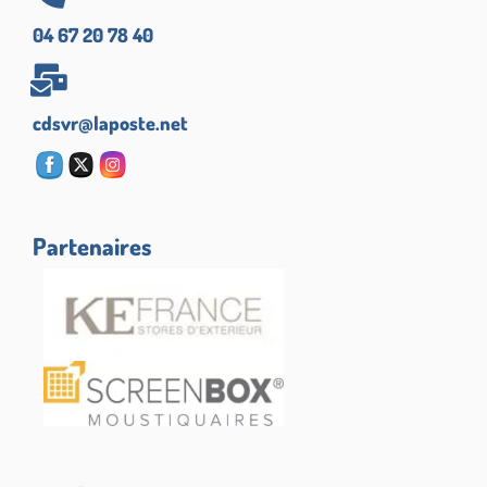
04 67 20 78 40
cdsvr@laposte.net
Partenaires