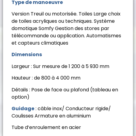
Type de manoeuvre
Version Treuil ou motorisée. Toiles Large choix
de toiles acryliques ou techniques. Système
domotique Somfy Gestion des stores par
télécommande ou application. Automatismes
et capteurs climatiques
Dimensions
Largeur : Sur mesure de 1 200 à 5 930 mm
Hauteur : de 800 à 4 000 mm
Détails : Pose de face ou plafond (tableau en
option)
Guidage
: câble inox/ Conducteur rigide/
Coulisses Armature en aluminium
Tube d’enroulement en acier