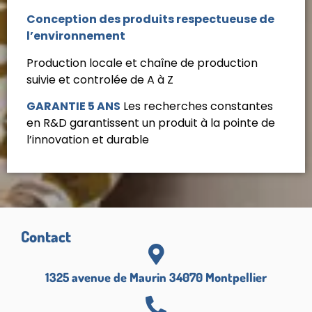
Conception des produits respectueuse de
l’environnement
Production locale et chaîne de production
suivie et controlée de A à Z
GARANTIE 5 ANS
Les recherches constantes
en R&D garantissent un produit à la pointe de
l’innovation et durable
Contact
1325 avenue de Maurin 34070 Montpellier