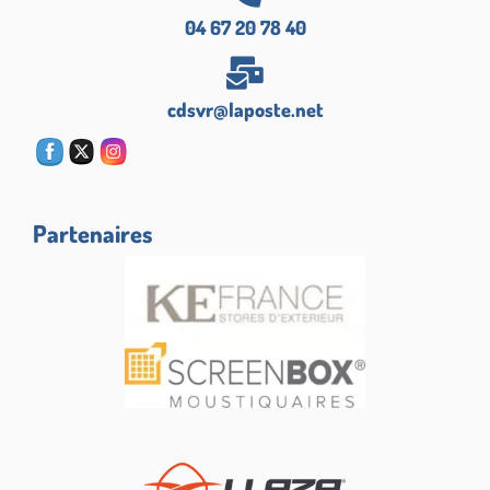
04 67 20 78 40
cdsvr@laposte.net
Partenaires