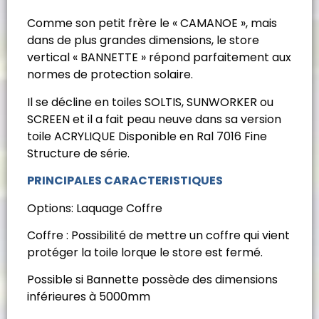
Comme son petit frère le « CAMANOE », mais
dans de plus grandes dimensions, le store
vertical « BANNETTE » répond parfaitement aux
normes de protection solaire.
Il se décline en toiles SOLTIS, SUNWORKER ou
SCREEN et il a fait peau neuve dans sa version
toile ACRYLIQUE Disponible en Ral 7016 Fine
Structure de série.
PRINCIPALES CARACTERISTIQUES
Options: Laquage Coffre
Coffre : Possibilité de mettre un coffre qui vient
protéger la toile lorque le store est fermé.
Possible si Bannette possède des dimensions
inférieures à 5000mm