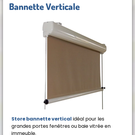
Bannette Verticale
Store bannette vertical
idéal pour les
grandes portes fenêtres ou baie vitrée en
immeuble.