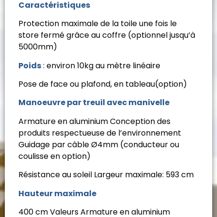
Caractéristiques
Protection maximale de la toile une fois le
store fermé grâce au coffre (optionnel jusqu’à
5000mm)
Poids
: environ 10kg au mètre linéaire
Pose de face ou plafond, en tableau(option)
Manoeuvre par treuil avec manivelle
Armature en aluminium Conception des
produits respectueuse de l’environnement
Guidage par câble Ø4mm (conducteur ou
coulisse en option)
Résistance au soleil Largeur maximale: 593 cm
Hauteur maximale
400 cm Valeurs Armature en aluminium