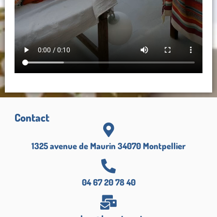
Contact
1325 avenue de Maurin 34070 Montpellier
04 67 20 78 40