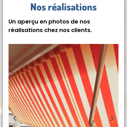
Nos réalisations
Un aperçu en photos de nos
réalisations chez nos clients.