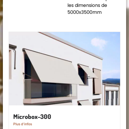
les dimensions de
5000x3500mm
Microbox-300
Plus d'infos