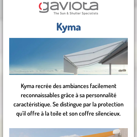
Kyma
Kyma recrée des ambiances facilement
reconnaissables grâce à sa personnalité
caractéristique. Se distingue par la protection
qu’il offre à la toile et son coffre silencieux.