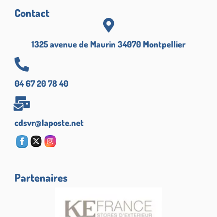
Contact
1325 avenue de Maurin 34070 Montpellier
04 67 20 78 40
cdsvr@laposte.net
Partenaires