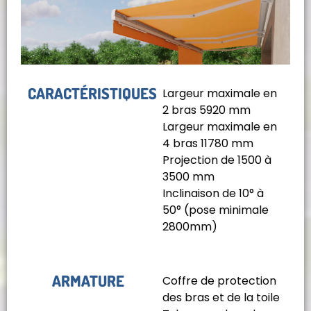
CARACTÉRISTIQUES
Largeur maximale en
2 bras 5920 mm
Largeur maximale en
4 bras 11780 mm
Projection de 1500 à
3500 mm
Inclinaison de 10° à
50° (pose minimale
2800mm)
ARMATURE
Coffre de protection
des bras et de la toile