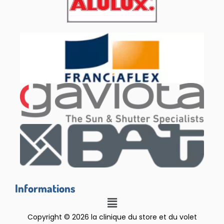
Informations
Copyright © 2026 la clinique du store et du volet