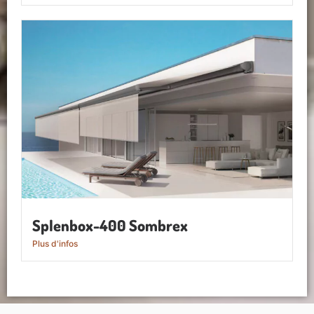
Splenbox-400 Sombrex
Plus d'infos