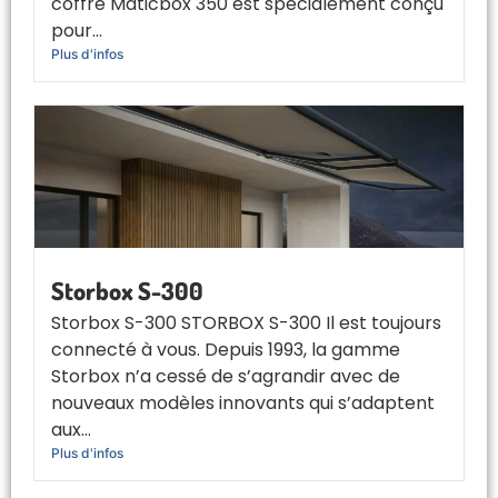
coffre Maticbox 350 est spécialement conçu
pour...
Plus d'infos
Storbox S-300
Storbox S-300 STORBOX S-300 Il est toujours
connecté à vous. Depuis 1993, la gamme
Storbox n’a cessé de s’agrandir avec de
nouveaux modèles innovants qui s’adaptent
aux...
Plus d'infos