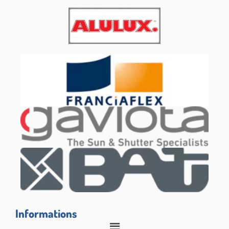
Informations