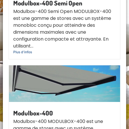
Modulbox-400 Semi Open
Modulbox-400 Semi Open MODULBOX-400
est une gamme de stores avec un système
monobloc conçu pour atteindre des
dimensions maximales avec une
configuration compacte et attrayante. En
utilisant...
Plus d'infos
Modulbox-400
Modulbox-400 MODULBOX-400 est une
gamme de stores avec un système