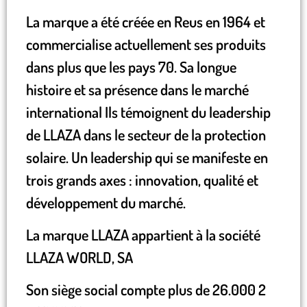
La marque a été créée en Reus en 1964 et
commercialise actuellement ses produits
dans plus que les pays 70. Sa longue
histoire et sa présence dans le marché
international Ils témoignent du leadership
de LLAZA dans le secteur de la protection
solaire. Un leadership qui se manifeste en
trois grands axes : innovation, qualité et
développement du marché.
La marque LLAZA appartient à la société
LLAZA WORLD, SA
Son siège social compte plus de 26.000 2