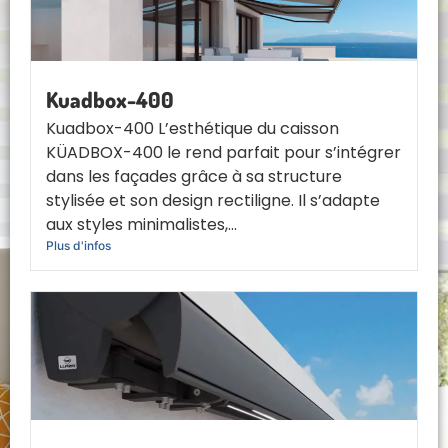
Kuadbox-400
Kuadbox-400 L’esthétique du caisson
KÜADBOX-400 le rend parfait pour s’intégrer
dans les façades grâce à sa structure
stylisée et son design rectiligne. Il s’adapte
aux styles minimalistes,...
Plus d'infos