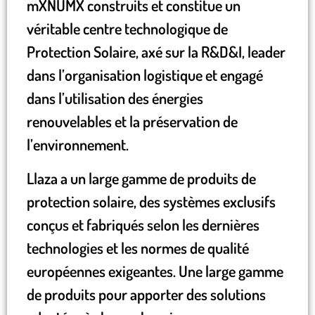
mXNUMX construits et constitue un
véritable centre technologique de
Protection Solaire, axé sur la R&D&I, leader
dans l’organisation logistique et engagé
dans l’utilisation des énergies
renouvelables et la préservation de
l’environnement.
Llaza a un large gamme de produits de
protection solaire, des systèmes exclusifs
conçus et fabriqués selon les dernières
technologies et les normes de qualité
européennes exigeantes. Une large gamme
de produits pour apporter des solutions