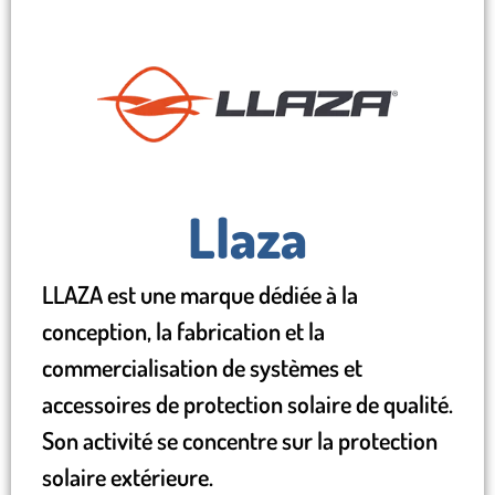
Llaza
LLAZA est une marque dédiée à la
conception, la fabrication et la
commercialisation de systèmes et
accessoires de protection solaire de qualité.
Son activité se concentre sur la protection
solaire extérieure.