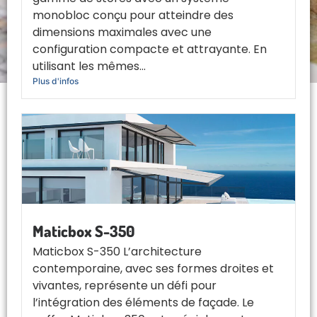
monobloc conçu pour atteindre des
dimensions maximales avec une
configuration compacte et attrayante. En
utilisant les mêmes...
Plus d'infos
Maticbox S-350
Maticbox S-350 L’architecture
contemporaine, avec ses formes droites et
vivantes, représente un défi pour
l’intégration des éléments de façade. Le