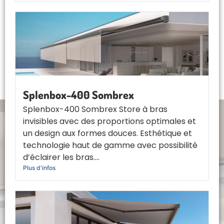
Splenbox-400 Sombrex
Splenbox-400 Sombrex Store à bras
invisibles avec des proportions optimales et
un design aux formes douces. Esthétique et
technologie haut de gamme avec possibilité
d’éclairer les bras....
Plus d'infos