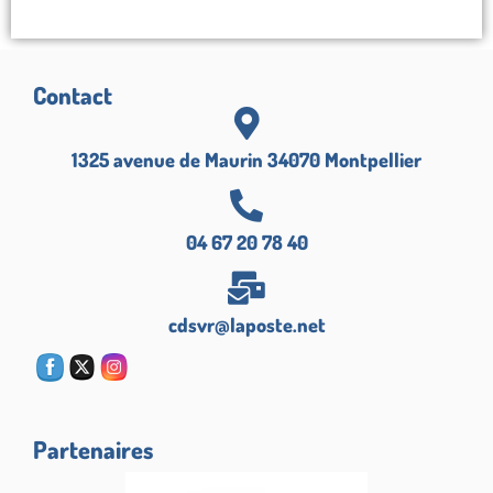
Contact
1325 avenue de Maurin 34070 Montpellier
04 67 20 78 40
cdsvr@laposte.net
Partenaires