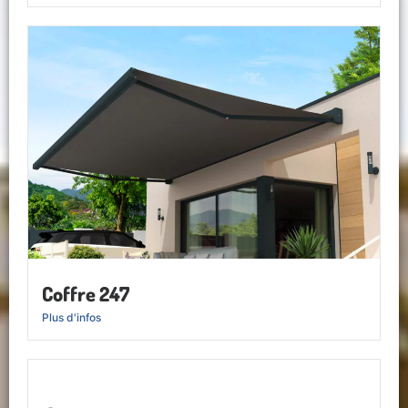
Coffre 247
Plus d'infos