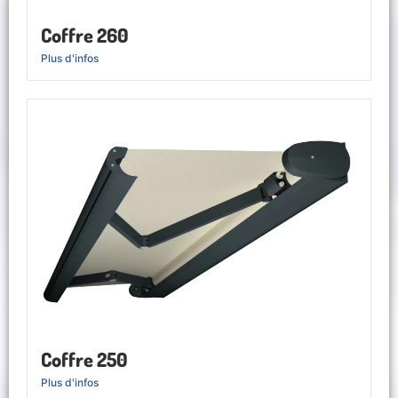
Coffre 260
Plus d'infos
Coffre 250
Plus d'infos