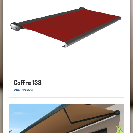
Coffre 133
Plus d'infos