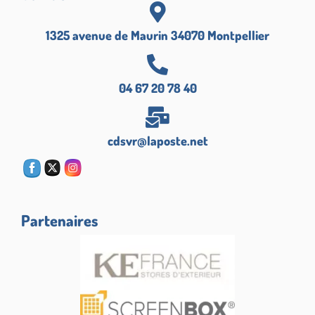
1325 avenue de Maurin 34070 Montpellier
04 67 20 78 40
cdsvr@laposte.net
Partenaires