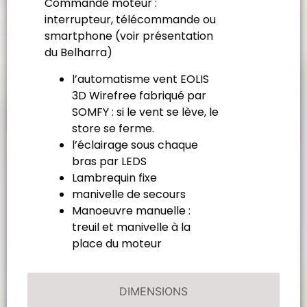
Commande moteur :
interrupteur, télécommande ou
smartphone (voir présentation
du Belharra)
l’automatisme vent EOLIS
3D Wirefree fabriqué par
SOMFY : si le vent se lève, le
store se ferme.
l’éclairage sous chaque
bras par LEDS
Lambrequin fixe
manivelle de secours
Manoeuvre manuelle :
treuil et manivelle à la
place du moteur
DIMENSIONS