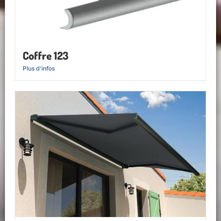
Coffre 123
Plus d'infos