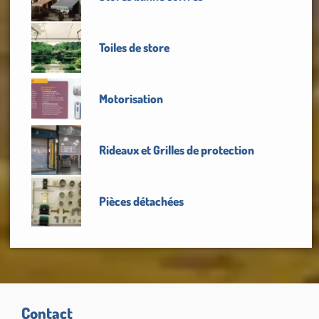
Toiles de store
Motorisation
Rideaux et Grilles de protection
Pièces détachées
Contact