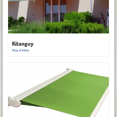
Kitanguy
Plus d'infos