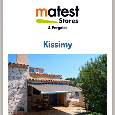
Kissimy