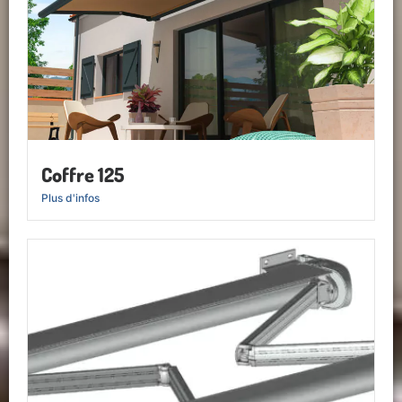
Coffre 125
Plus d'infos