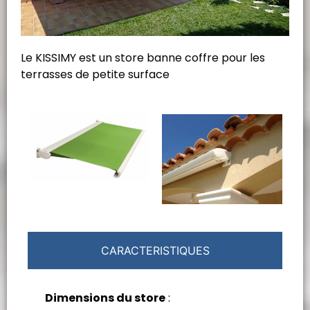
Le KISSIMY est un store banne coffre pour les
terrasses de petite surface
CARACTERISTIQUES
Dimensions du store
: