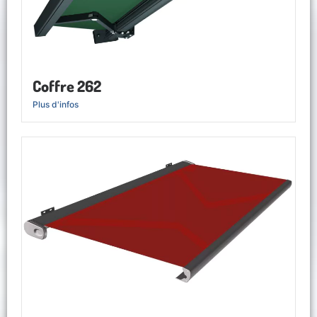
Coffre 262
Plus d'infos