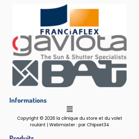
Informations
Copyright © 2026 la clinique du store et du volet
roulant | Webmaster : par Chipset34
Produits