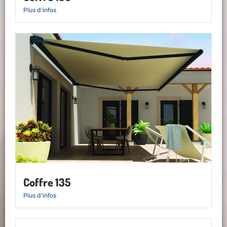
Plus d'infos
Coffre 135
Plus d'infos