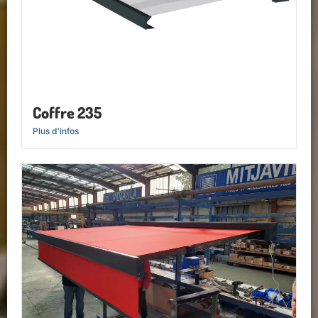
Coffre 235
Plus d'infos