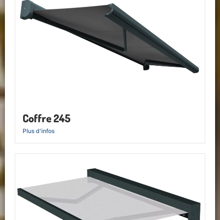
Coffre 245
Plus d'infos