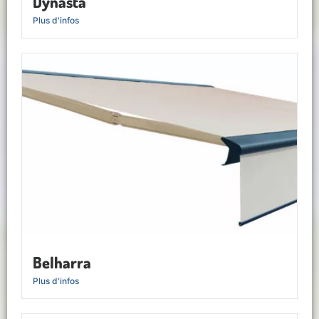
Dynasta
Plus d'infos
Belharra
Plus d'infos