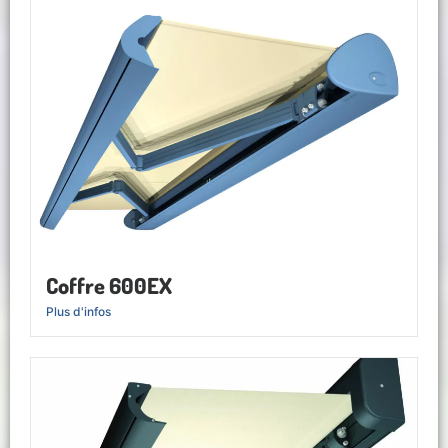
Coffre 600EX
Plus d'infos