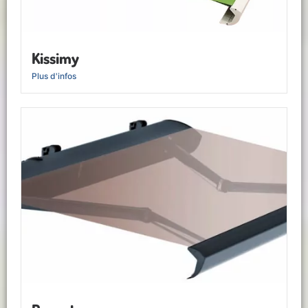
Kissimy
Plus d'infos