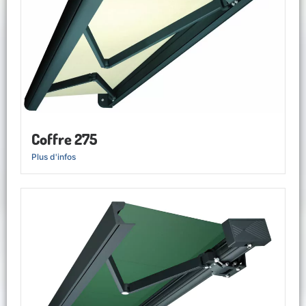
Coffre 275
Plus d'infos