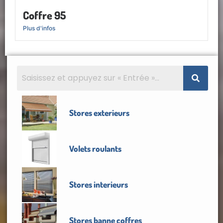
Coffre 95
Plus d'infos
Stores exterieurs
Volets roulants
Stores interieurs
Stores banne coffres