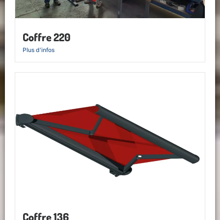
Coffre 220
Plus d'infos
Coffre 136