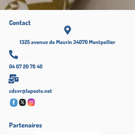
Contact
1325 avenue de Maurin 34070 Montpellier
04 67 20 78 40
cdsvr@laposte.net
Partenaires