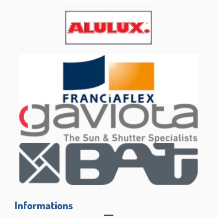
Informations