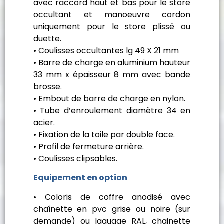
avec raccord haut et bas pour le store
occultant et manoeuvre cordon
uniquement pour le store plissé ou
duette.
• Coulisses occultantes lg 49 X 21 mm
• Barre de charge en aluminium hauteur
33 mm x épaisseur 8 mm avec bande
brosse.
• Embout de barre de charge en nylon.
• Tube d’enroulement diamètre 34 en
acier.
• Fixation de la toile par double face.
• Profil de fermeture arrière.
• Coulisses clipsables.
Equipement en option
• Coloris de coffre anodisé avec
chaînette en pvc grise ou noire (sur
demande) ou laquage RAL, chainette