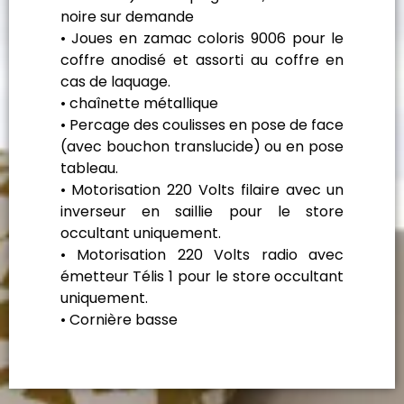
noire sur demande
• Joues en zamac coloris 9006 pour le
coffre anodisé et assorti au coffre en
cas de laquage.
• chaînette métallique
• Percage des coulisses en pose de face
(avec bouchon translucide) ou en pose
tableau.
• Motorisation 220 Volts filaire avec un
inverseur en saillie pour le store
occultant uniquement.
• Motorisation 220 Volts radio avec
émetteur Télis 1 pour le store occultant
uniquement.
• Cornière basse