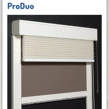
ProDuo