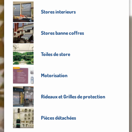
Stores interieurs
Stores banne coffres
Toiles de store
Motorisation
Rideaux et Grilles de protection
Pièces détachées