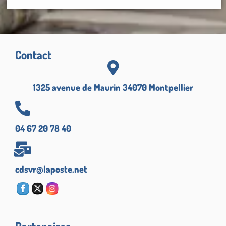
Contact
1325 avenue de Maurin 34070 Montpellier
04 67 20 78 40
cdsvr@laposte.net
Partenaires