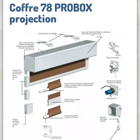
Coffre 78 PROBOX
projection