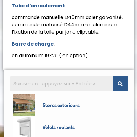
Tube d’enroulement
:
commande manuelle D40mm acier galvanisé,
commande motorisé D44mm en aluminium.
Fixation de la toile par jonc clipsable.
Barre de charge
:
en aluminium 19×26 ( en option)
Stores exterieurs
Volets roulants